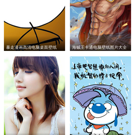
暴走漫画高清电脑桌面壁纸
海贼王卡通电脑壁纸图片大全