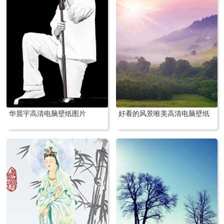
华晨宇高清电脑壁纸图片
好看的风景唯美高清电脑壁纸