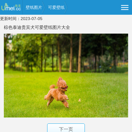
壁纸图片
可爱壁纸
更新时间：2023-07-05
棕色泰迪贵宾犬可爱壁纸图片大全
下一页