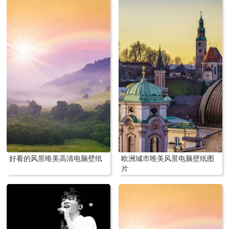
好看的风景唯美高清电脑壁纸
欧洲城市唯美风景电脑壁纸图
片