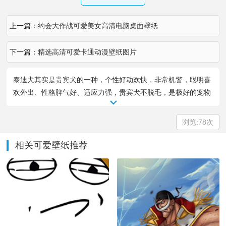
上一篇：
约会大作战可爱美女高清电脑桌面壁纸
下一篇：
精选高清可爱卡通动漫壁纸图片
泰迪犬其实是贵宾犬的一种，个性好动欢快，非常机警，聪明喜
欢外出、性格脾气好、适应力强，贵宾犬不脱毛，是极好的宠物
犬。分享一组棕色泰迪贵宾犬可爱壁纸图片大全，希望你们喜
欢。
浏览:
78次
相关可爱壁纸推荐