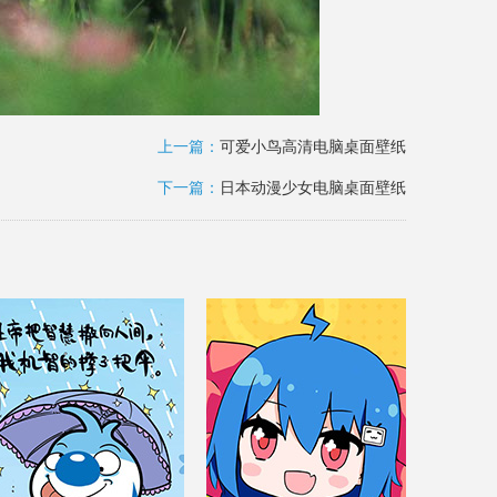
上一篇：
可爱小鸟高清电脑桌面壁纸
下一篇：
日本动漫少女电脑桌面壁纸